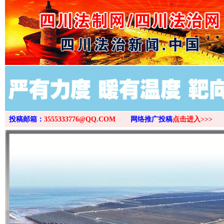
>
投稿邮箱：
3555333776@QQ.COM
网络推广投稿
点击进入>>>