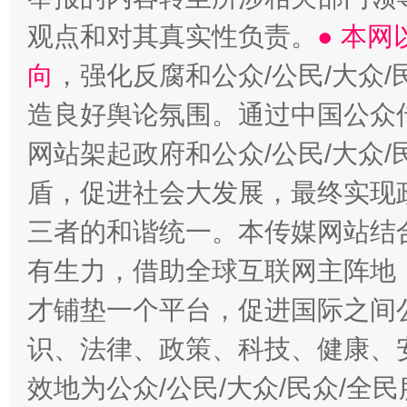
观点和对其真实性负责。
● 本
向
，强化反腐和公众/公民/大众
造良好舆论氛围。通过中国公众传
网站架起政府和公众/公民/大众
盾，促进社会大发展，最终实现政
三者的和谐统一。本传媒网站结
有生力，借助全球互联网主阵地，
才铺垫一个平台，促进国际之间公
识、法律、政策、科技、健康、
效地为公众/公民/大众/民众/