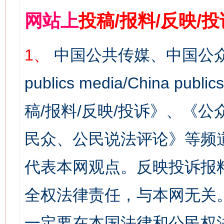
网站上
投稿/报料/反映/
1、
中国公共传媒、中国公众
publics media/China 
稿/报料/反映/投诉》、《
民众、公民说法评论》等频
代表本网观点。反映投诉报
全权法律责任，与本网无关
一定要在本国法律和公民权