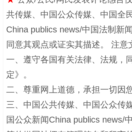
解纷+调解+退费，一次搞定
共传媒、中国公众传媒、中国全民传媒Ch
China publics news/中国法制新闻
同意其观点或证实其描述。 注意
一、遵守各国有关法律、法规，
定
》。
站台名比不上好声名
二、尊重网上道德，承担一切因
三、中国公共传媒、中国公众传媒、中国全
国公众新闻China publics news/中