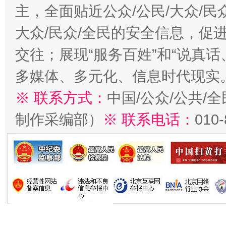
主，全面贴近公众/公民/大众/民
大众/民众/全民的安全信息，促进
交往；展现“服务百姓”和“说真话
多媒体、多元化、信息时代现实
※ 联系方式：
中国/公众/公共/
制作采编部）
※ 联系电话：
010