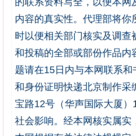
的联系资料写全，以便本网
内容的真实性。代理部将你
时以便相关部门核实及调查
和投稿的全部或部份作品内
题请在15日内与本网联系
和身份证明快递北京制作采
宝路12号（华声国际大厦）1
社会影响。经本网核实属实