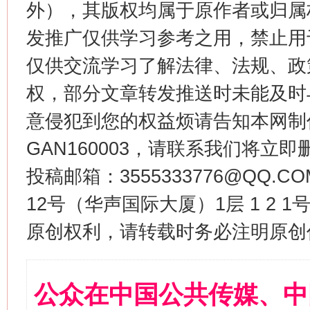
外），其版权均属于原作者或归属
发推广仅供学习参考之用，禁止用
仅供交流学习了解法律、法规、政
权，部分文章转发推送时未能及时
意侵犯到您的权益烦请告知本网制作采编
GAN160003，请联系我们将立即删
投稿邮箱：3555333776@QQ
12号（华声国际大厦）1层 1 2
原创权利，请转载时务必注明原创作
公众在中国公共传媒、中