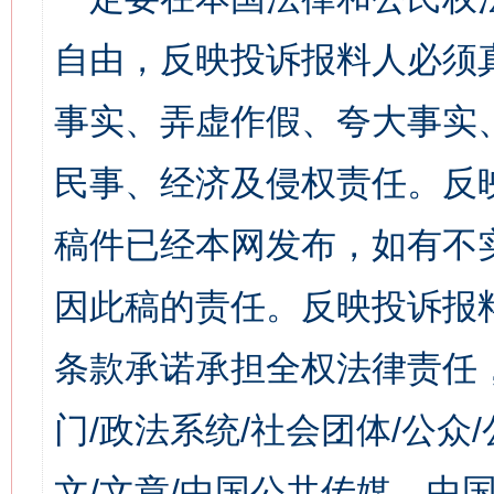
自由，反映投诉报料人必须
事实、弄虚作假、夸大事实
民事、经济及侵权责任。反
稿件已经本网发布，如有不
因此稿的责任。反映投诉报
条款承诺承担全权法律责任
门/政法系统/社会团体/公众
文/文章/中国公共传媒、中国