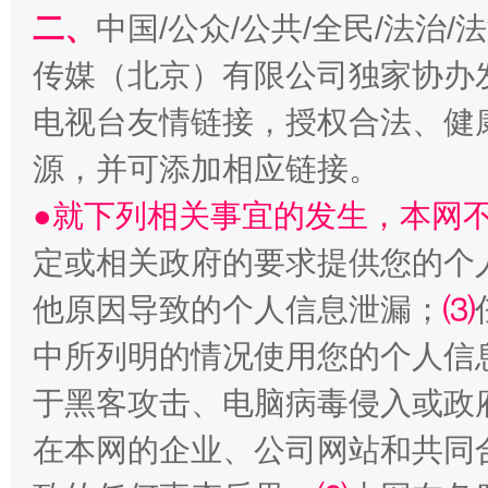
二、
中国/公众/公共/全民/法治
传媒（北京）有限公司独家协办
电视台友情链接，授权合法、健
源，并可添加相应链接。
揭批美国五大"原罪"
"炒
●就下列相关事宜的发生，本网
定或相关政府的要求提供您的个
他原因导致的个人信息泄漏；
⑶
中所列明的情况使用您的个人信
于黑客攻击、电脑病毒侵入或政
在本网的企业、公司网站和共同