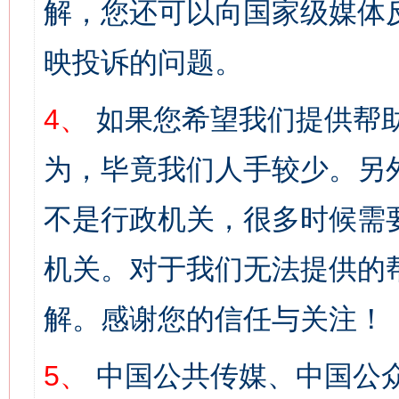
解，您还可以向国家级媒体
映投诉的问题。
4、
如果您希望我们提供帮
为，毕竟我们人手较少。另
不是行政机关，很多时候需
机关。对于我们无法提供的
解。感谢您的信任与关注！
5、
中国公共传媒、中国公众