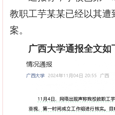
教职工芋某某已经以其遭到
案。
广西大学通报全文如