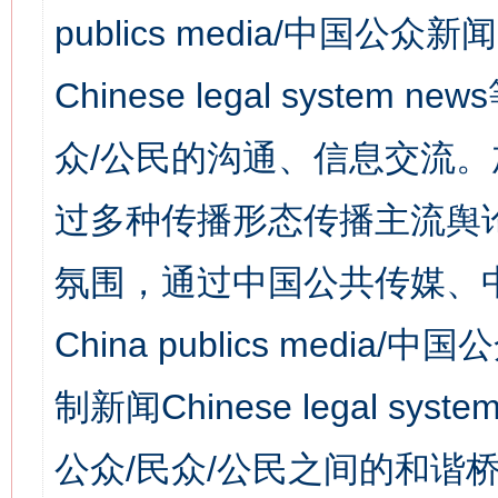
publics media/中国公众新闻
Chinese legal syst
众/公民的沟通、信息交流
过多种传播形态传播主流舆
氛围，通过中国公共传媒、
China publics media/中
制新闻Chinese legal s
公众/民众/公民之间的和谐