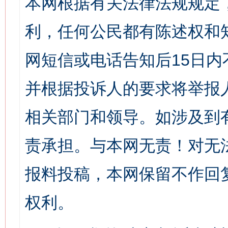
本网根据有关法律法规规定
利，任何公民都有陈述权和
网短信或电话告知后15日
并根据投诉人的要求将举报
相关部门和领导。如涉及到
责承担。与本网无责！对无
报料投稿，本网保留不作回
权利。