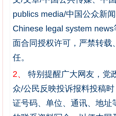
publics media/中国公众新闻
Chinese legal syst
面合同授权许可，严禁转载
任。
2、
特别提醒广大网友，党政
众/公民反映投诉报料投稿
证号码、单位、通讯、地址