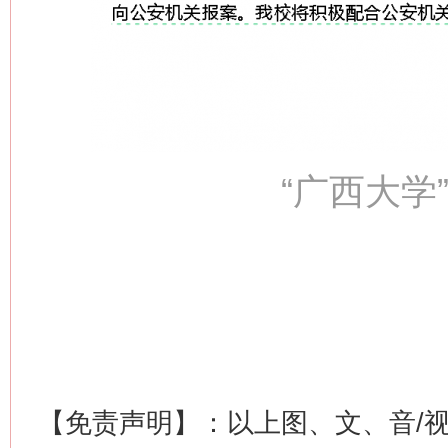
“广西大学
【免责声明】：以上图、文、音/