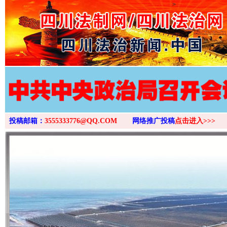
>
投稿邮箱：
3555333776@QQ.COM
网络推广投稿
点击进入>>>