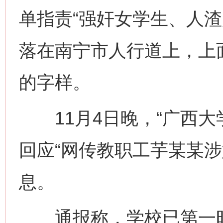
单指责“强奸女学生、人渣
落在南宁市人行道上，上
的字样。
11月4日晚，“广西大
回应“网传教职工芋某某涉
息。
通报称，学校已第一时