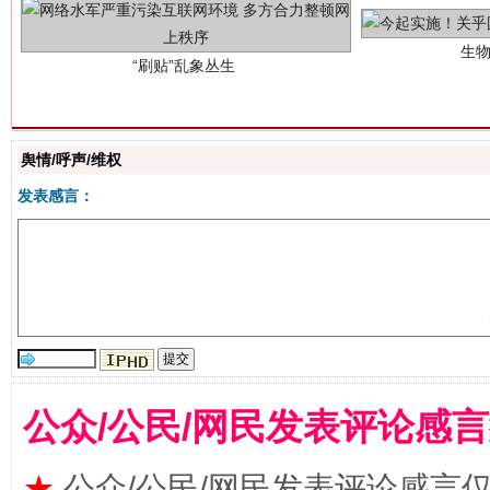
舆情/呼声/维权
发表感言：
揭批美国五大"原罪"
"炒
公众/公民/网民发表评论感
★
公众/公民/网民发表评论感言