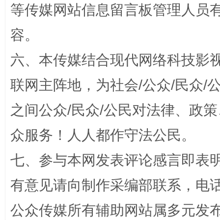
等传媒网站信息留言板管理人员
容。
六、本传媒结合现代网络科技影
联网主阵地，为社会/公众/民众
网上购药对药下症？
之间公众/民众/公民对法律、政
众服务！人人都作守法公民。
七、参与本网发表评论感言即表明
有意见请向制作采编部联系，电话：0
公众传媒所有辅助网站属多元发