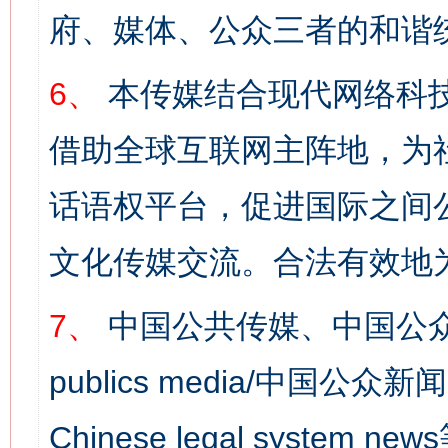
府、媒体、公众三者的和谐
6、
本传媒结合现代网络科
借助全球互联网主阵地，为社
话语权平台，促进国际之间公
文化传媒交流。合法有效地
7、
中国公共传媒、中国公众
publics media/中国公众新闻
Chinese legal syst