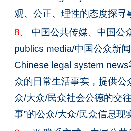
观、公正、理性的态度探寻
8、
中国公共传媒、中国公众
publics media/中国公众新闻
Chinese legal syste
网上购药对药下症？
众的日常生活事实，提供公众
众/大众/民众社会公德的交往
事”的公众/大众/民众信息现