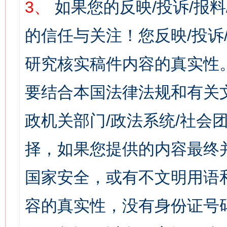
3、
如果您的反映/投诉/报
的信任与关注！您反映/投诉
研究核实稿件内容的真实性
要结合本国法律法规和有关
政机关部门/政法系统/社会团
择，如果您提供的内容最终
国家安全，或有不文明用语
容的真实性，没有身份证号