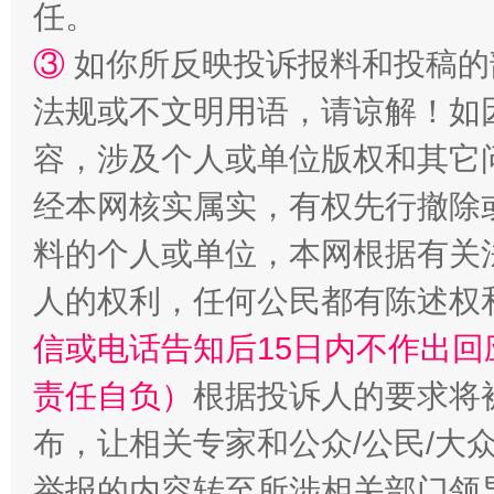
任。
③
如你所反映投诉报料和投稿的
法规或不文明用语，请谅解！如
容，涉及个人或单位版权和其它
经本网核实属实，有权先行撤除
料的个人或单位，本网根据有关
人的权利，任何公民都有陈述权
信或电话告知后15日内不作出
责任自负）
根据投诉人的要求将
布，让相关专家和公众/公民/大
举报的内容转至所涉相关部门领