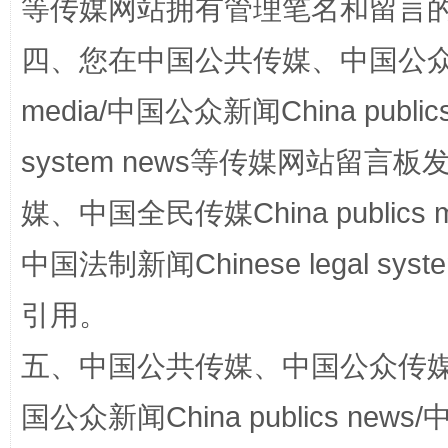
等传媒网站拥有管理笔名和留言
四、您在中国公共传媒、中国公众传媒、
media/中国公众新闻China public
漫山遍野的桃花与雪山、麦地、白藏房
除了
system news等传媒网站留
媒、中国全民传媒China publics me
中国法制新闻Chinese legal 
引用。
五、中国公共传媒、中国公众传媒、中国全
招工难、用工荒背后
国公众新闻China publics news/中