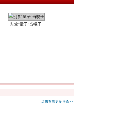
习近平的“航天情”
点击查看更多评论>>