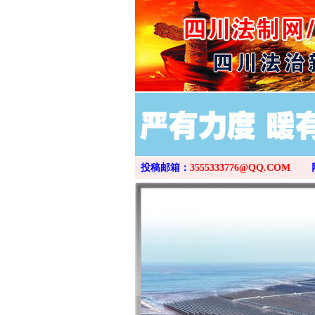
投稿邮箱：
3555333776@QQ.COM