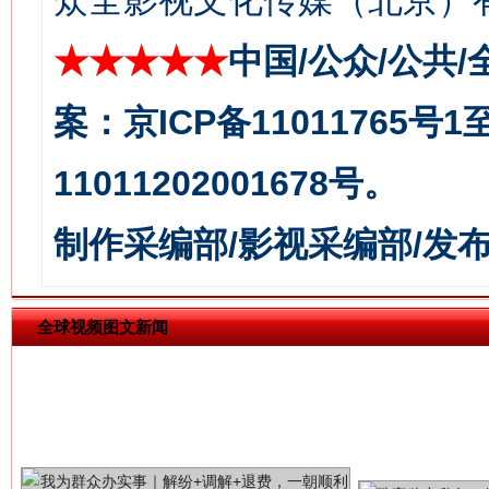
众全影视文化传媒（北京）有
★★★★★
中国/公众/公共/
揭批美国五大"原罪"
"炒
案：京ICP备11011765号
11011202001678号。
制作采编部/影视采编部/发
全球视频图文新闻
解纷+调解+退费，一次搞定