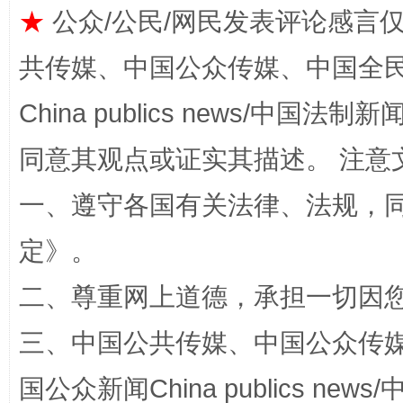
★
公众/公民/网民发表评论感言
共传媒、中国公众传媒、中国全民传媒Ch
China publics news/中国法制新闻
同意其观点或证实其描述。 注意
一、遵守各国有关法律、法规，
招工难、用工荒背后
定
》。
二、尊重网上道德，承担一切因
三、中国公共传媒、中国公众传媒、中国全
国公众新闻China publics news/中