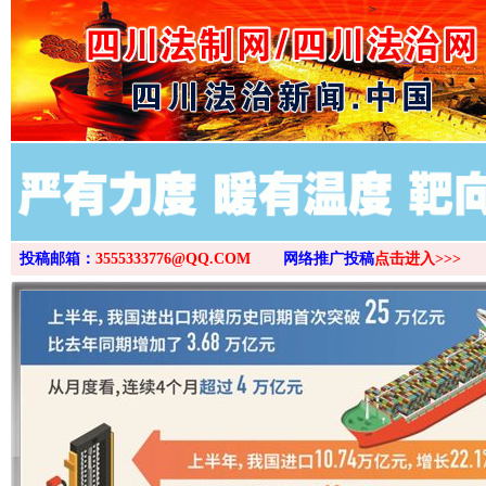
>
投稿邮箱：
3555333776@QQ.COM
网络推广投稿
点击进入>>>