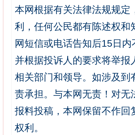
本网根据有关法律法规规定
利，任何公民都有陈述权和
网短信或电话告知后15日
并根据投诉人的要求将举报
相关部门和领导。如涉及到
责承担。与本网无责！对无
报料投稿，本网保留不作回
权利。