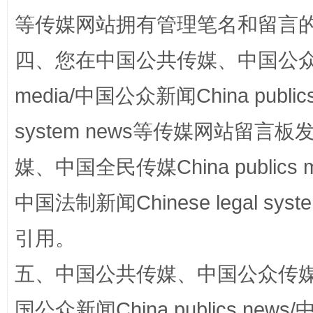
等传媒网站拥有管理笔名和留言
网上购药对药下症？
四、您在中国公共传媒、中国公众传媒、
media/中国公众新闻China public
system news等传媒网站留
媒、中国全民传媒China publics me
中国法制新闻Chinese legal 
这是一记警钟！
谢
引用。
五、中国公共传媒、中国公众传媒、中国全
国公众新闻China publics news/中