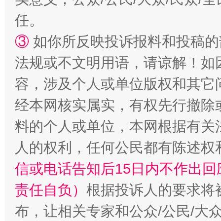
任。
③
如你所反映投诉报料和投稿的
法规或不文明用语，请谅解！如
容，涉及个人或单位版权和其它
经本网核实属实，有权先行撤除
料的个人或单位，本网根据有关
人的权利，任何公民都有陈述权
信或电话告知后15日内不作出
责任自负）
根据投诉人的要求将
布，让相关专家和公众/公民/大