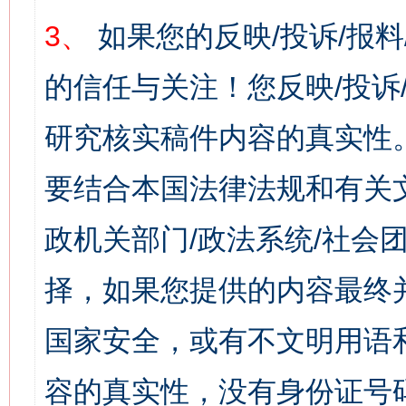
3、
如果您的反映/投诉/报
的信任与关注！您反映/投诉
研究核实稿件内容的真实性
要结合本国法律法规和有关
政机关部门/政法系统/社会团
择，如果您提供的内容最终
国家安全，或有不文明用语
容的真实性，没有身份证号