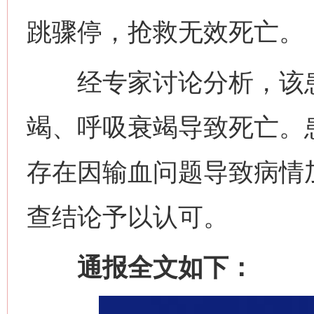
跳骤停，抢救无效死亡。
经专家讨论分析，该患
竭、呼吸衰竭导致死亡。
存在因输血问题导致病情
查结论予以认可。
通报全文如下：