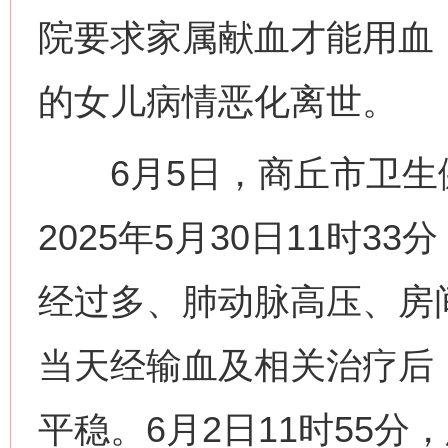
院要求家属献血才能用血
的女儿病情恶化离世。
6月5日，商丘市卫生
2025年5月30日11时
经过多、肺动脉高压、房
当天经输血及相关治疗后
平稳。6月2日11时55