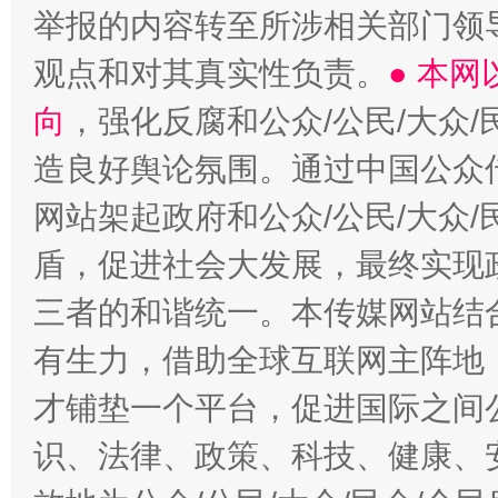
举报的内容转至所涉相关部门领
观点和对其真实性负责。
● 本
向
，强化反腐和公众/公民/大众
造良好舆论氛围。通过中国公众传
网站架起政府和公众/公民/大众
盾，促进社会大发展，最终实现政
三者的和谐统一。本传媒网站结
有生力，借助全球互联网主阵地，
才铺垫一个平台，促进国际之间公
识、法律、政策、科技、健康、