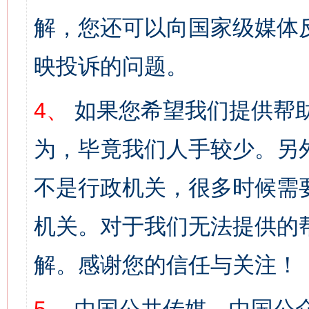
解，您还可以向国家级媒体
映投诉的问题。
4、
如果您希望我们提供帮
为，毕竟我们人手较少。另
不是行政机关，很多时候需
机关。对于我们无法提供的
解。感谢您的信任与关注！