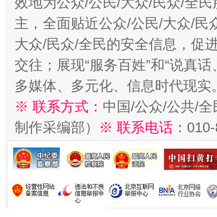
效地为公众/公民/大众/民众/
主，全面贴近公众/公民/大众/民
大众/民众/全民的安全信息，促进
交往；展现“服务百姓”和“说真话
多媒体、多元化、信息时代现实
※ 联系方式：
中国/公众/公共/
制作采编部）
※ 联系电话：
010