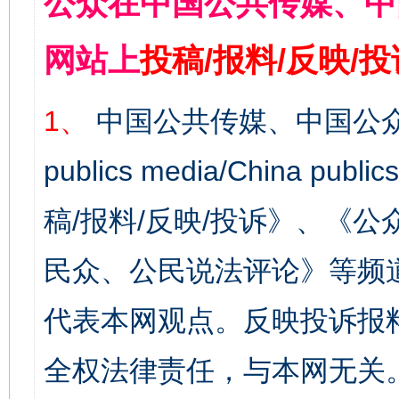
公众在中国公共传媒、中
网站上
投稿/报料/反映/
1、
中国公共传媒、中国公众
publics media/China 
稿/报料/反映/投诉》、《
民众、公民说法评论》等频
代表本网观点。反映投诉报
全权法律责任，与本网无关