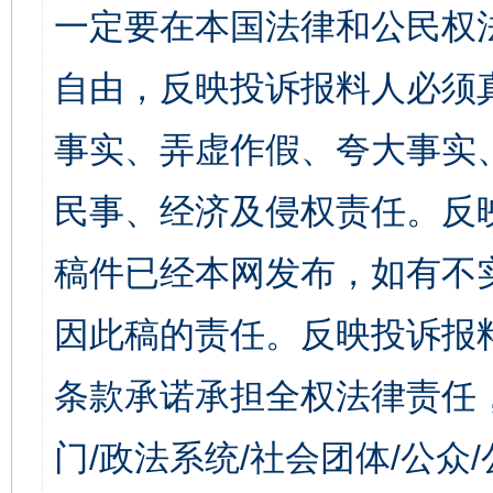
一定要在本国法律和公民权
自由，反映投诉报料人必须
事实、弄虚作假、夸大事实
民事、经济及侵权责任。反
稿件已经本网发布，如有不
因此稿的责任。反映投诉报
条款承诺承担全权法律责任
门/政法系统/社会团体/公众