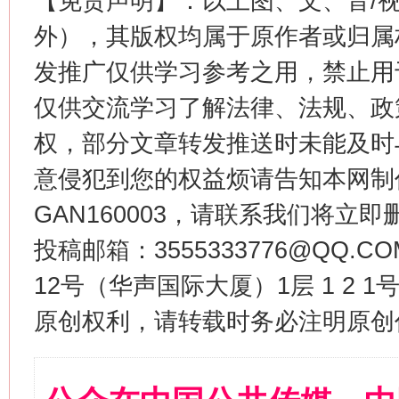
【免责声明】：以上图、文、音/
外），其版权均属于原作者或归属
发推广仅供学习参考之用，禁止用
仅供交流学习了解法律、法规、政
权，部分文章转发推送时未能及时
意侵犯到您的权益烦请告知本网制作采编
GAN160003，请联系我们将立即删
投稿邮箱：3555333776@QQ
12号（华声国际大厦）1层 1 2
原创权利，请转载时务必注明原创作