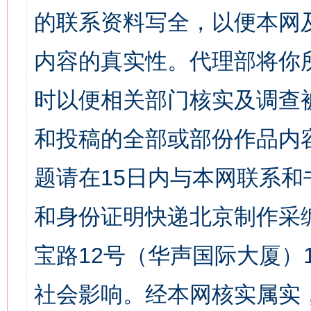
的联系资料写全，以便本网
内容的真实性。代理部将你
时以便相关部门核实及调查
和投稿的全部或部份作品内
题请在15日内与本网联系
和身份证明快递北京制作采
宝路12号（华声国际大厦）1
社会影响。经本网核实属实