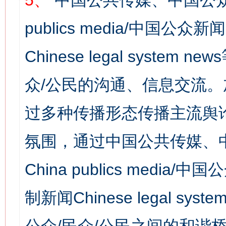
5、
中国公共传媒、中国公众
publics media/中国公众新闻
Chinese legal syst
众/公民的沟通、信息交流
过多种传播形态传播主流舆
氛围，通过中国公共传媒、
China publics media/中
制新闻Chinese legal s