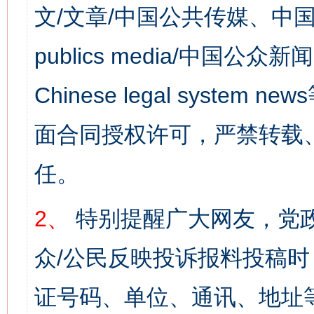
文/文章/中国公共传媒、中国
publics media/中国公众新闻
Chinese legal syst
面合同授权许可，严禁转载
任。
2、
特别提醒广大网友，党政
众/公民反映投诉报料投稿
证号码、单位、通讯、地址