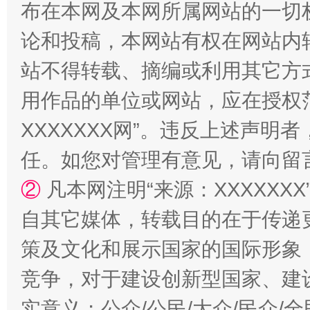
布在本网及本网所属网站的一切
论和投稿，本网站有权在网站内
站不得转载、摘编或利用其它方
用作品的单位或网站，应在授权
XXXXXXX网”。违反上述声
任。如您对管理有意见，请向留
②
凡本网注明“来源：XXXXX
自其它媒体，转载目的在于传递
策及文化和展示国家的国际形象
竞争，对于建设创新型国家、建
实意义；公众/公民/大众/民众