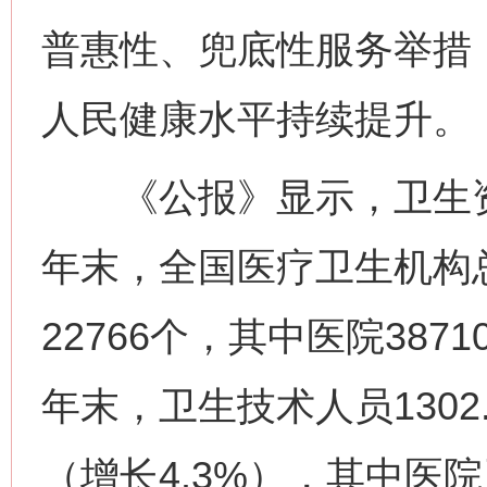
普惠性、兜底性服务举措
人民健康水平持续提升。
《公报》显示，卫生资源
年末，全国医疗卫生机构总
22766个，其中医院387
年末，卫生技术人员1302
（增长4.3%），其中医院卫