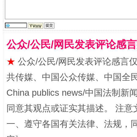
公众/公民/网民发表评论感
解纷+调解+退费，一次搞定
★
公众/公民/网民发表评论感言
共传媒、中国公众传媒、中国全民传媒Ch
China publics news/中国法制新闻
同意其观点或证实其描述。 注意
一、遵守各国有关法律、法规，
站台名比不上好声名