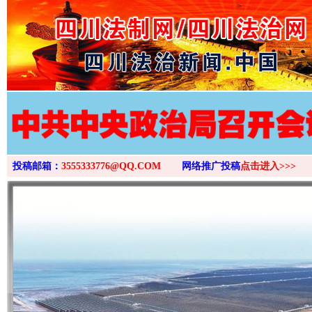
>
投稿邮箱：
3555333776@QQ.COM
网络推广投稿
点击进入>>>