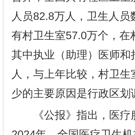
人员82.8万人，卫生人员
有村卫生室57.0万个，在
其中执业（助理）医师和持
人，与上年比较，村卫生室
少的主要原因是行政区划
《公报》指出，医疗服
2024年，全国医疗卫生机