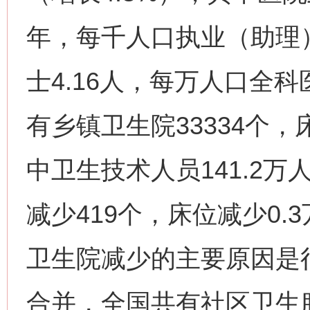
年，每千人口执业（助理）
士4.16人，每万人口全科医
有乡镇卫生院33334个，床
中卫生技术人员141.2
减少419个，床位减少0.
卫生院减少的主要原因是
合并，全国共有社区卫生服