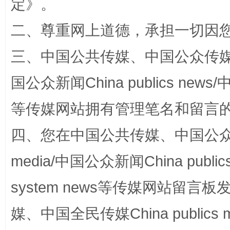
定
》。
二、尊重网上道德，承担一切因
三、中国公共传媒、中国公众传媒、中国全
国公众新闻China publics news/中
等传媒网站拥有管理笔名和留言
漫山遍野的桃花与雪山、麦地、白藏房
除了
四、您在中国公共传媒、中国公众传媒、
media/中国公众新闻China public
system news等传媒网站留
媒、中国全民传媒China publics me