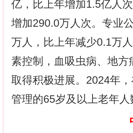
亿，比上年增加1.5亿人次
增加290.0万人次。专业
万人，比上年减少0.1万
这是一记警钟！
谢
素控制，血吸虫病、地方
取得积极进展。2024年
管理的65岁及以上老年人数1
今