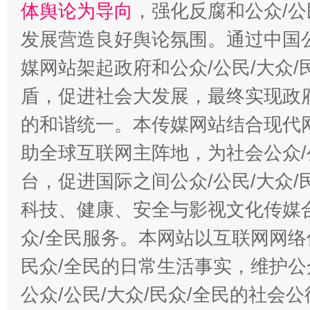
体舆论为导向
，强化反腐和公众/公
发展营造良好舆论氛围。通过中国公
媒网站架起政府和公众/公民/大众
盾，促进社会大发展，最终实现政府
的和谐统一。本传媒网站结合现代
助全球互联网主阵地，为社会公众/
台，促进国际之间公众/公民/大众
科技、健康、安全与影视文化传媒合
众/全民服务。本网站以互联网网络
民众/全民的日常生活事实，维护公众
公众/公民/大众/民众/全民的社会