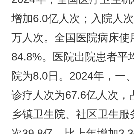
增加6.0亿人次；入院人次31
万人次。全国医院病床使用
84.8%。医院出院患者平
院为8.0日。2024年
诊疗人次为67.6亿人次，
乡镇卫生院、社区卫生服
次39.8亿，比上年增加2.