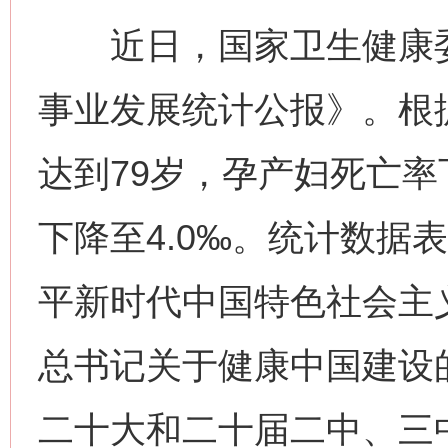
近日，国家卫生健康委发
事业发展统计公报》。根
达到79岁，孕产妇死亡率下
下降至4.0‰。统计数据
平新时代中国特色社会主
总书记关于健康中国建设
二十大和二十届二中、三