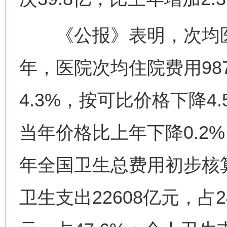
《公报》表明，次均医疗
年，医院次均住院费用98
4.3%，按可比价格下降4.
当年价格比上年下降0.2%
年全国卫生总费用初步核算
卫生支出22608亿元，占2