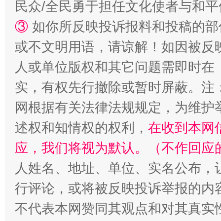
民众/全民勇于担任文化使者与和
招工难、用工荒背后
③
如你所反映投诉报料和投稿的部
或不文明用语，请谅解！如因被反
人或单位版权和其它问题需即时在
实，有权先行撤除或暂时屏蔽。注
网根据有关法律法规规定，为维护
述权和知情权的权利，
在收到本网
应，我们将视为默认。（不作回应
人姓名、地址、单位、实名公布，让
行评论，或将被反映投诉举报的内
不代表本网赞同其观点和对其真实