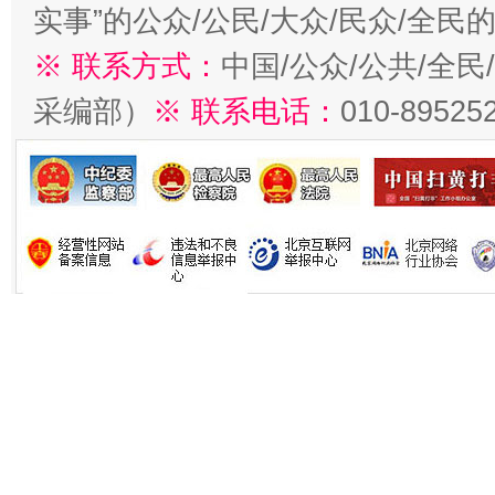
实事”的公众/公民/大众/民众/全
※ 联系方式：
中国/公众/公共/全
采编部）
※ 联系电话：
010-89525