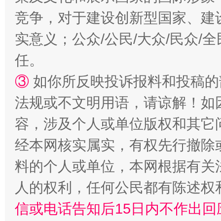
竞争，对于建设创新型国家、建
实意义；公众/公民/大众/民众
任。
③
如你所反映投诉报料和投稿的
法规或不文明用语，请谅解！如
容，涉及个人或单位版权和其它
经本网核实属实，有权先行撤除
料的个人或单位，本网根据有关
人的权利，任何公民都有陈述权
信或电话告知后15日内不作出