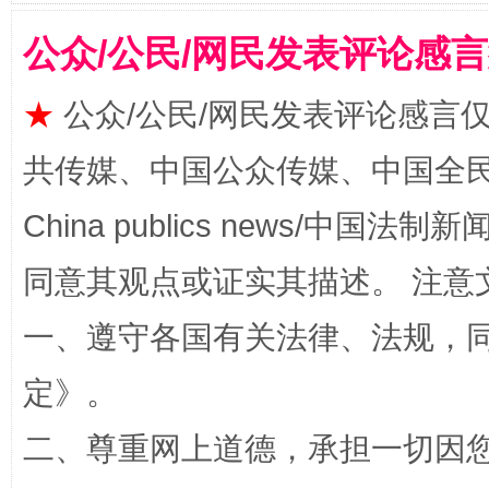
公众/公民/网民发表评论感
★
公众/公民/网民发表评论感言
共传媒、中国公众传媒、中国全民传媒Ch
China publics news/中国法制新闻
站台名比不上好声名
同意其观点或证实其描述。 注意
一、遵守各国有关法律、法规，
定
》。
二、尊重网上道德，承担一切因