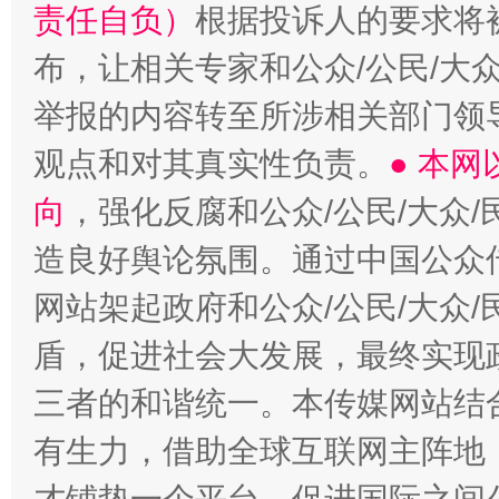
责任自负）
根据投诉人的要求将
布，让相关专家和公众/公民/大
举报的内容转至所涉相关部门领
观点和对其真实性负责。
● 本
向
，强化反腐和公众/公民/大众
造良好舆论氛围。通过中国公众传
网站架起政府和公众/公民/大众
盾，促进社会大发展，最终实现政
三者的和谐统一。本传媒网站结
有生力，借助全球互联网主阵地，