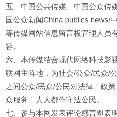
五、中国公共传媒、中国公众传媒、中国全
国公众新闻China publics news/中
网上购药对药下症？
等传媒网站信息留言板管理人员
容。
六、本传媒结合现代网络科技影
联网主阵地，为社会/公众/民众
之间公众/民众/公民对法律、政
这是一记警钟！
谢
众服务！人人都作守法公民。
七、参与本网发表评论感言即表明