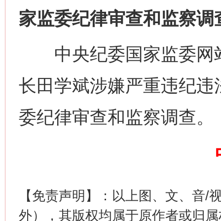
家监委纪律审查和监察调
中央纪委国家监委网站
长田学斌涉嫌严重违纪违
今
委纪律审查和监察调查。
在谋一域中谋全局
【免责声明】：以上图、文、音/
外），其版权均属于原作者或归属