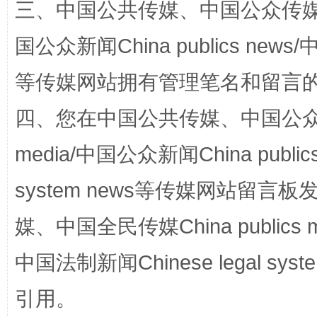
三、中国公共传媒、中国公众传媒、中国全
漫山遍野的桃花与雪山、麦地、白藏房
除了
国公众新闻China publics news/中
等传媒网站拥有管理笔名和留言
四、您在中国公共传媒、中国公众传媒、
media/中国公众新闻China public
system news等传媒网站留
招工难、用工荒背后
媒、中国全民传媒China publics me
中国法制新闻Chinese legal 
引用。