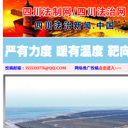
>
投稿邮箱：
3555333776@QQ.COM
网络推广投稿
点击进入>>>