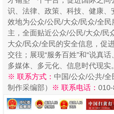
才铺垫一个平台，促进国际之间公
识、法律、政策、科技、健康、
效地为公众/公民/大众/民众/
主，全面贴近公众/公民/大众/民
大众/民众/全民的安全信息，促进
交往；展现“服务百姓”和“说真话
多媒体、多元化、信息时代现实
※ 联系方式：
中国/公众/公共/
制作采编部）
※ 联系电话：
010