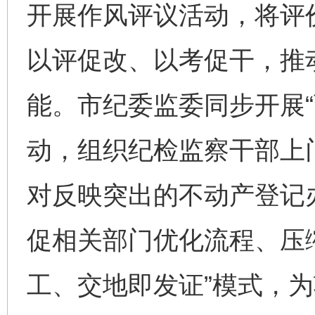
开展作风评议活动，将评
以评促改、以考促干，推
能。市纪委监委同步开展“
动，组织纪检监察干部上
对反映突出的不动产登记
促相关部门优化流程、压
工、交地即发证”模式，