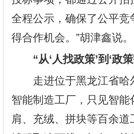
全程公示，确保了公平竞
得合作机会。”胡津鑫说。
“从‘人找政策’到‘政策
走进位于黑龙江省哈尔
智能制造工厂，只见智能
肩、充绒、拼块等百余道