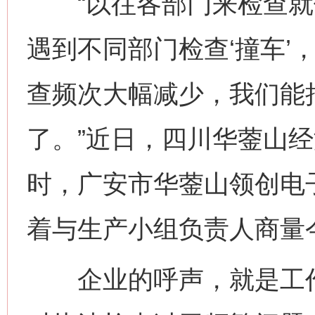
“以往各部门来检查就像
遇到不同部门检查‘撞车’
查频次大幅减少，我们能
了。”近日，四川华蓥山
时，广安市华蓥山领创电
着与生产小组负责人商量
企业的呼声，就是工作