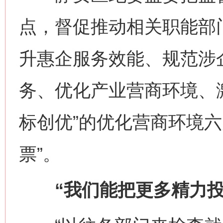
点，督促推动相关职能部
升惠企服务效能、规范涉
务、优化产业营商环境、
标创优”的优化营商环境六
票”。
“我们能把更多精力投