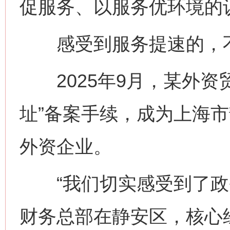
促服务、以服务优环境的
感受到服务提速的，不
2025年9月，某外资
址”备案手续，成为上海
外资企业。
“我们切实感受到了政务
财务总部在静安区，核心