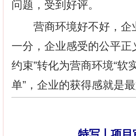
问题，受到好评。
营商环境好不好，企业
一分，企业感受的公平正
约束”转化为营商环境“软实
单”，企业的获得感就是
特写丨项目