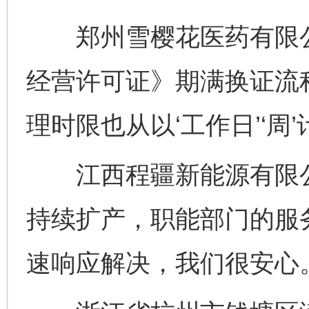
郑州雪樱花医药有限公
经营许可证》期满换证流
理时限也从以‘工作日’‘周
江西程疆新能源有限公
持续扩产，职能部门的服
速响应解决，我们很安心。