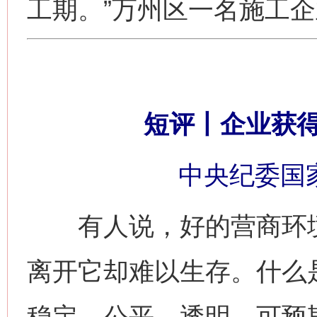
工期。”万州区一名施工
短评丨企业获
中央纪委国
有人说，好的营商环境
离开它却难以生存。什么是
稳定、公平、透明、可预