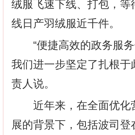
绒服飞速下线、打包，等
线日产羽绒服近千件。
“便捷高效的政务服务
我们进一步坚定了扎根于
责人说。
近年来，在全面优化营
展的背景下，包括波司登