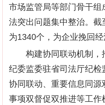
市场监管局等部门骨干组
法突出问题集中整治。截
为1340个，为企业挽回经
构建协同联动机制，推
纪委监委驻省司法厅纪检
协同联动、重要信息同源
事项双督促双推进等工作