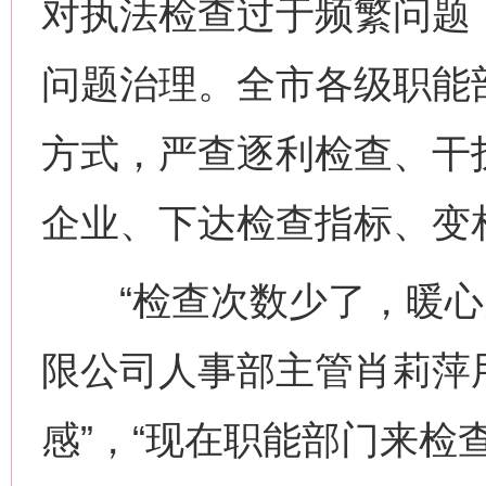
对执法检查过于频繁问题
问题治理。全市各级职能
方式，严查逐利检查、干
企业、下达检查指标、变
“检查次数少了，暖心关
限公司人事部主管肖莉萍用一
感”，“现在职能部门来检