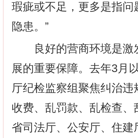
瑕疵或不足，更多是指问
隐患。”
良好的营商环境是激发
展的重要保障。去年3月
厅纪检监察组聚焦纠治违
收费、乱罚款、乱检查、
省司法厅、公安厅、住建