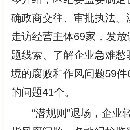
确政商交往、审批执法、
走访经营主体69家，发放
题线索、了解企业急难愁盼
境的腐败和作风问题59件
的问题41个。
“潜规则”退场，企业轻