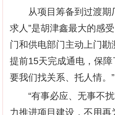
从项目筹备到过渡期厂
求人”是胡津鑫最大的感受
门和供电部门主动上门勘
提前15天完成通电，保
要我们找关系、托人情。”
“有事必应、无事不扰”
力推进项目建设，不用再