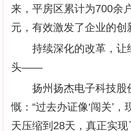
来，平房区累计为700余
元，有效激发了企业的创
持续深化的改革，让经
头——
扬州扬杰电子科技股份
慨：“过去办证像‘闯关’
天压缩到28天，真正实现了