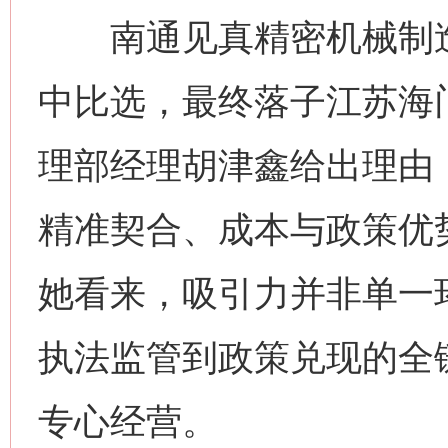
南通见真精密机械制造
中比选，最终落子江苏海
理部经理胡津鑫给出理由
精准契合、成本与政策优
她看来，吸引力并非单一
执法监管到政策兑现的全
专心经营。