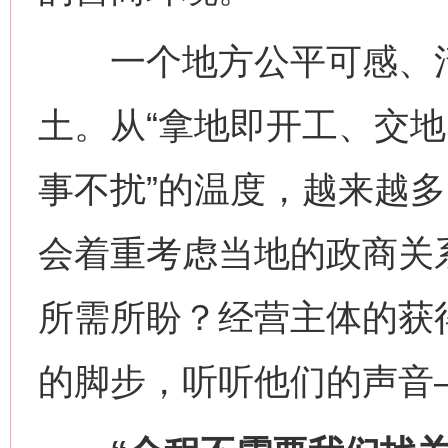
一个地方公平可感、清
土。从“拿地即开工、交地
事不扰”的温度，越来越
会着重考虑当地的政商关
所需所盼？经营主体的获
的脚步，听听他们的声音