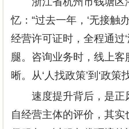
浙江省杭州市钱塘区潜
忆：“过去一年，‘无接触
经营许可证时，全程通过‘
腿。咨询业务时，线上客
晰。从‘人找政策’到‘政策
速度提升背后，是正风
自经营主体的评价，其实