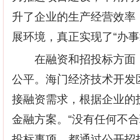
升了企业的生产经营效率
展环境，真正实现了“办事
在融资和招投标方面，
公平。海门经济技术开发
接融资需求，根据企业的
金融方案。“没有任何不
投标事项，都通过公开招