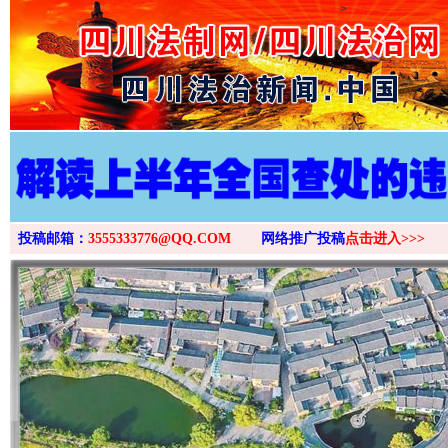
>
投稿邮箱：
3555333776@QQ.COM
网络推广投稿
点击进入>>>