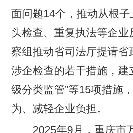
面问题14个，推动从根
头检查、重复执法等企业
察组推动省司法厅提请省
涉企检查的若干措施，建立
级分类监管”等15项措施
为、减轻企业负担。
2025年9月，重庆市