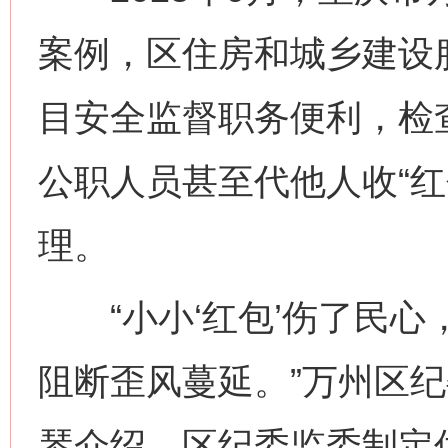
案例，区住房和城乡建设
目安全监督职务便利，检查
公职人员甚至代他人收“红
理。
“小小‘红包’伤了民心，
阻断歪风蔓延。”万州区
琴介绍，区纪委监委制定