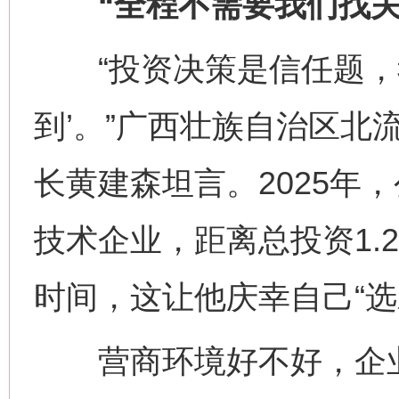
“全程不需要我们找关
“投资决策是信任题，我
到’。”广西壮族自治区北
长黄建森坦言。2025年
技术企业，距离总投资1.
时间，这让他庆幸自己“选
营商环境好不好，企业