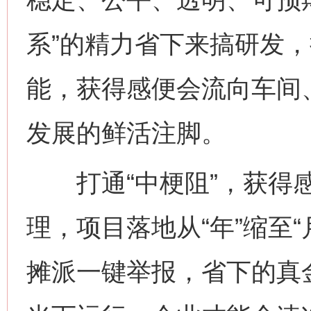
系”的精力省下来搞研发，
能，获得感便会流向车间
发展的鲜活注脚。
打通“中梗阻”，获得感
理，项目落地从“年”缩至
摊派一键举报，省下的真