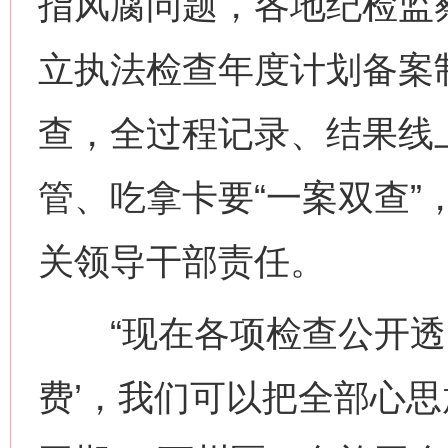
指风腐问题，各地纪检监
立执法检查年度计划备案制
查，全过程记录、结果线
管、吃拿卡要“一案双查”
关领导干部责任。
“现在各项检查公开透明
费’，我们可以把全部心