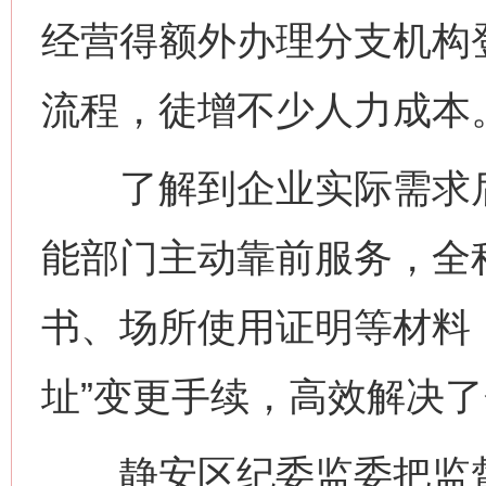
经营得额外办理分支机构
流程，徒增不少人力成本
了解到企业实际需求后
能部门主动靠前服务，全
书、场所使用证明等材料
址”变更手续，高效解决
静安区纪委监委把监督