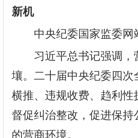
新机
中央纪委国家监委网站
习近平总书记强调，营
壤。二十届中央纪委四次
横推、违规收费、趋利性
督促纠治整改，促进保持
的营商环境。