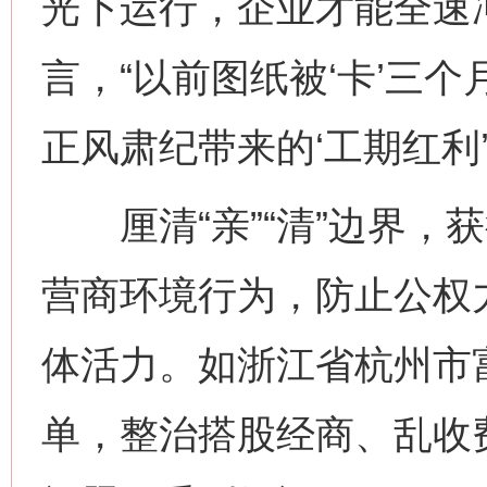
光下运行，企业才能全速
言，“以前图纸被‘卡’三
正风肃纪带来的‘工期红利’
厘清“亲”“清”边界，
营商环境行为，防止公权
体活力。如浙江省杭州市
单，整治搭股经商、乱收