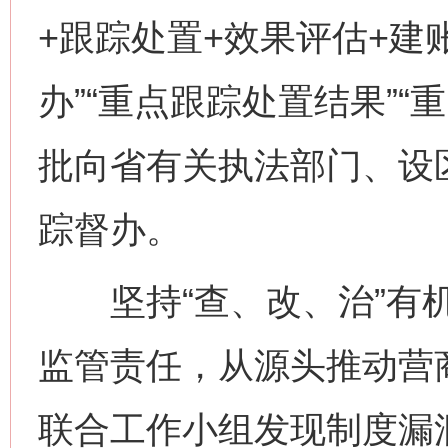
+跟踪处置+效果评估+建
办”“重点跟踪处置结果”
批向省有关执法部门、设
踪督办。
坚持“查、改、治”有机
监管责任，从源头推动营
联合工作小组发现制度漏洞