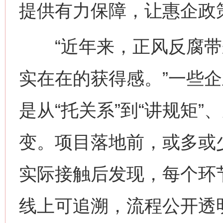
提供有力保障，让惠企政策
“近年来，正风反腐带
实在在的获得感。”一些
是从“托关系”到“讲规矩”
变。项目落地前，或多或少
实际接触后发现，每个环
线上可追溯，流程公开透