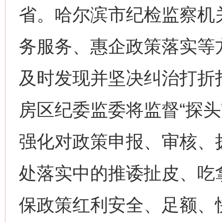
省。哈尔滨市纪检监察机
务服务、惠企政策落实等
及时发现并坚决纠治打折
房区纪委监委将监督“探头
强化对政策申报、审核、
处落实中的推诿扯皮、吃
保政策红利安全、足额、快