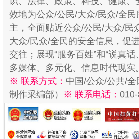
识、法律、政策、科技、健康、
效地为公众/公民/大众/民众/
主，全面贴近公众/公民/大众/民
大众/民众/全民的安全信息，促进
交往；展现“服务百姓”和“说真话
多媒体、多元化、信息时代现实
※ 联系方式：
中国/公众/公共/
制作采编部）
※ 联系电话：
010