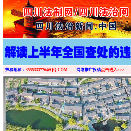
>
投稿邮箱：
3555333776@QQ.COM
网络推广投稿
点击进入>>>