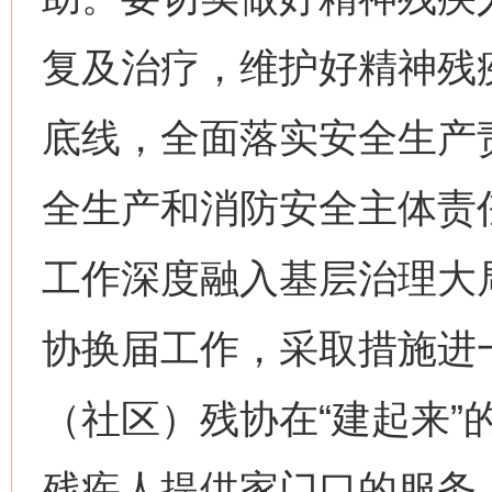
复及治疗，维护好精神残
底线，全面落实安全生产
全生产和消防安全主体责
工作深度融入基层治理大
协换届工作，采取措施进
（社区）残协在“建起来”
残疾人提供家门口的服务