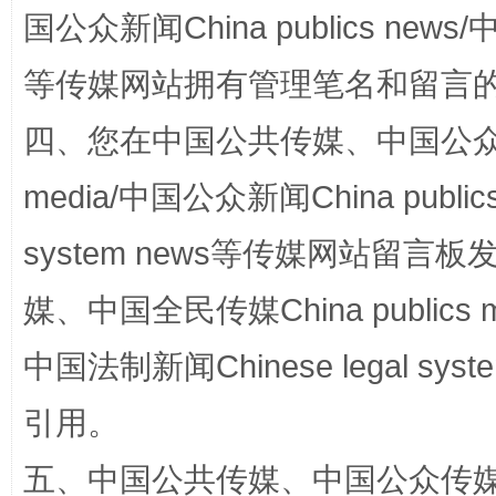
国公众新闻China publics news/中
等传媒网站拥有管理笔名和留言
四、您在中国公共传媒、中国公众传媒、
media/中国公众新闻China public
站台名比不上好声名
system news等传媒网站留
媒、中国全民传媒China publics me
中国法制新闻Chinese legal 
引用。
五、中国公共传媒、中国公众传媒、中国全