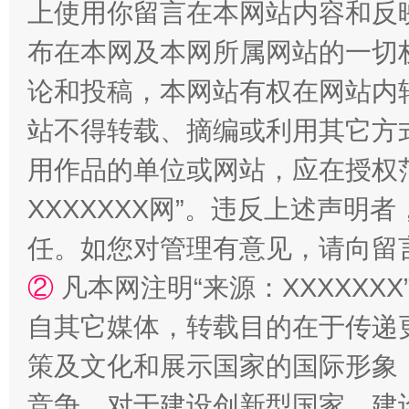
上使用你留言在本网站内容和反
布在本网及本网所属网站的一切
论和投稿，本网站有权在网站内
站不得转载、摘编或利用其它方
站台名比不上好声名
用作品的单位或网站，应在授权
XXXXXXX网”。违反上述声
任。如您对管理有意见，请向留
②
凡本网注明“来源：XXXXX
自其它媒体，转载目的在于传递
策及文化和展示国家的国际形象
漫山遍野的桃花与雪山、麦地、白藏房
除了
竞争，对于建设创新型国家、建