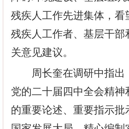
残疾人工作先进集体，看
残疾人工作者、基层干部
关意见建议。
周长奎在调研中指出，
党的二十届四中全会精神
的重要论述、重要指示批
国家发展大局，精心编制