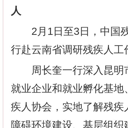
人
2月1日至3日，中国残
行赴云南省调研残疾人工
周长奎一行深入昆明市
就业企业和就业孵化基地
疾人协会，实地了解残疾
障碍环境建设、基层组织