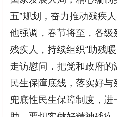
五”规划，奋力推动残疾
他强调，春节将至，各级
残疾人，持续组织“助残暖
走访慰问，把党和政府的
民生保障底线，落实好与
兜底性民生保障制度，进
助。要切实做好精神残疾