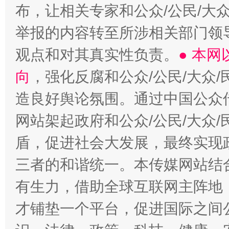
布，让相关专家和公众/公民/大
举报的内容转至所涉相关部门领
观点和对其真实性负责。
● 本
向
，强化反腐和公众/公民/大众
造良好舆论氛围。通过中国公众传
网站架起政府和公众/公民/大众
盾，促进社会大发展，最终实现政
三者的和谐统一。本传媒网站结
有生力，借助全球互联网主阵地，
才铺垫一个平台，促进国际之间公