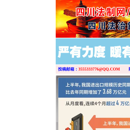
投稿邮箱：
3555333776@QQ.COM