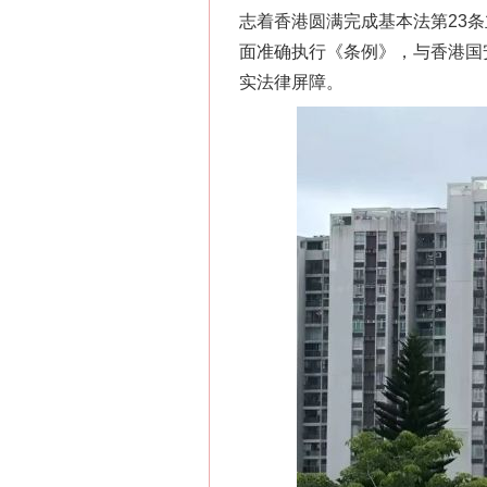
志着香港圆满完成基本法第23
面准确执行《条例》，与香港国安
实法律屏障。