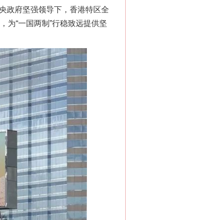
中央政府坚强领导下，香港特区全
，为“一国两制”行稳致远提供坚