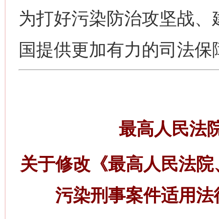
为打好污染防治攻坚战、
国提供更加有力的司法保
最高人民法
关于修改《最高人民法院
污染刑事案件适用法