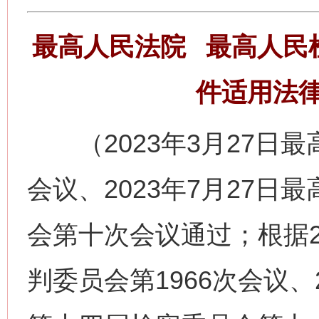
最高人民法院 最高人民
件适用法
（2023年3月27日最
会议、2023年7月27
会第十次会议通过；根据2
判委员会第1966次会议、