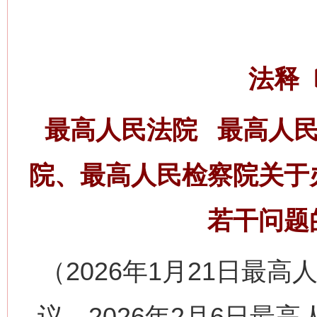
法释〔
最高人民法院 最高人
院、最高人民检察院关于
若干问题
（2026年1月21日最高
议、2026年2月6日最