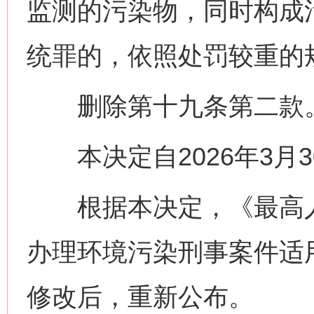
监测的污染物，同时构成
统罪的，依照处罚较重的
删除第十九条第二款
本决定自2026年3月3
根据本决定，《最高人
办理环境污染刑事案件适
修改后，重新公布。