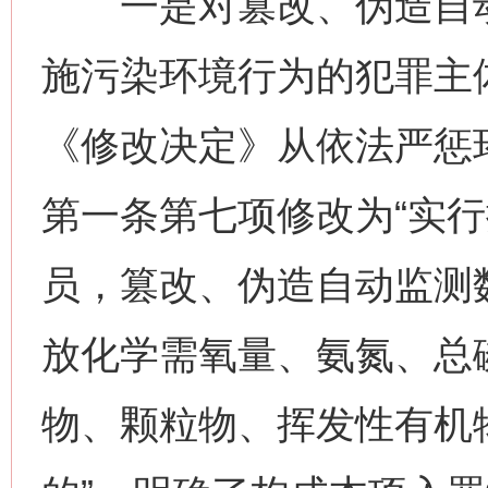
一是对篡改、伪造自动
施污染环境行为的犯罪主
《修改决定》从依法严惩
第一条第七项修改为“实
员，篡改、伪造自动监测
放化学需氧量、氨氮、总
物、颗粒物、挥发性有机