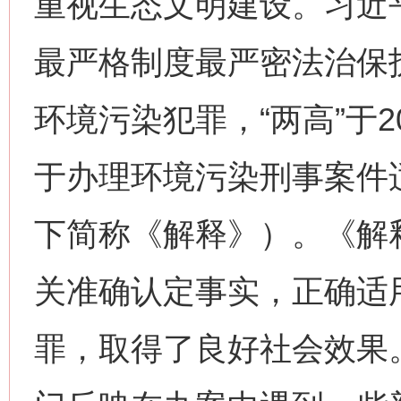
重视生态文明建设。习近
最严格制度最严密法治保
环境污染犯罪，“两高”于2
于办理环境污染刑事案件
下简称《解释》）。《解
关准确认定事实，正确适
罪，取得了良好社会效果