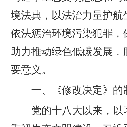
境法典，以法治力量护航
依法惩治环境污染犯罪，
助力推动绿色低碳发展，
要意义。
一、《修改决定》的
党的十八大以来，以习