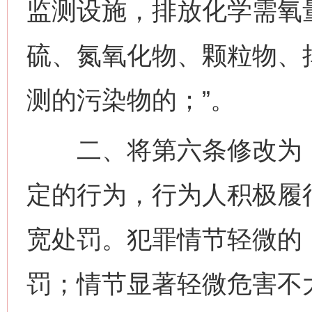
监测设施，排放化学需氧
硫、氮氧化物、颗粒物、
测的污染物的；”。
二、将第六条修改为：
定的行为，行为人积极履
宽处罚。犯罪情节轻微的
罚；情节显著轻微危害不