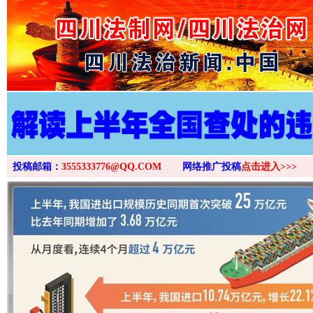
>
投稿邮箱：
3555333776@QQ.COM
网络推广投稿
点击进入>>>