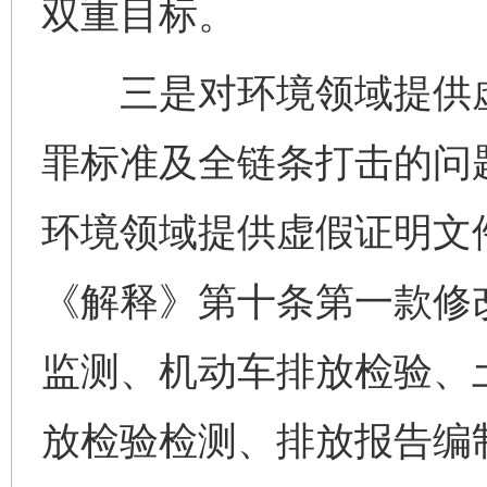
双重目标。
三是对环境领域提供虚
罪标准及全链条打击的问
环境领域提供虚假证明文
《解释》第十条第一款修
监测、机动车排放检验、
放检验检测、排放报告编