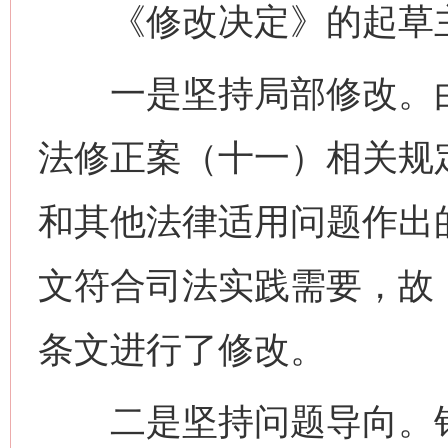
《修改决定》的起草主
一是坚持局部修改。由于
法修正案（十一）相关规
和其他法律适用问题作出
文符合司法实践需要，故
条文进行了修改。
二是坚持问题导向。针