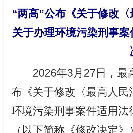
“两高”公布《关于修改
关于办理环境污染刑事案
2026年3月27日，
布《关于修改〈最高人民
环境污染刑事案件适用法
（以下简称《修改决定》）