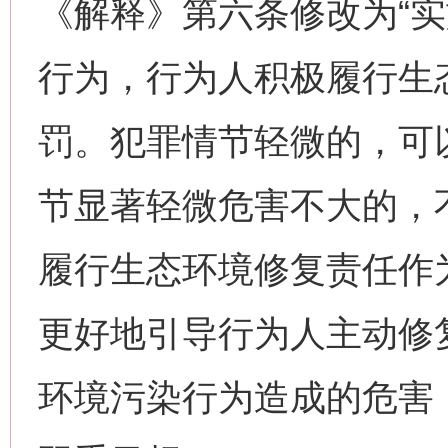
《解释》第六条修改为“
行为，行为人积极履行生
罚。犯罪情节轻微的，可
节显著轻微危害不大的，
履行生态环境修复责任作
更好地引导行为人主动修
环境污染行为造成的危害，