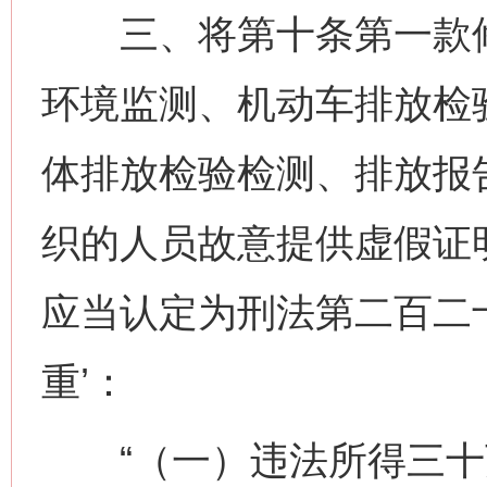
三、将第十条第一款修
环境监测、机动车排放检
体排放检验检测、排放报
织的人员故意提供虚假证
应当认定为刑法第二百二
重’：
“（一）违法所得三十