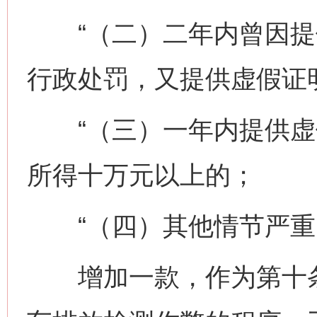
“（二）二年内曾因提
行政处罚，又提供虚假证
“（三）一年内提供虚
所得十万元以上的；
“（四）其他情节严重
增加一款，作为第十条