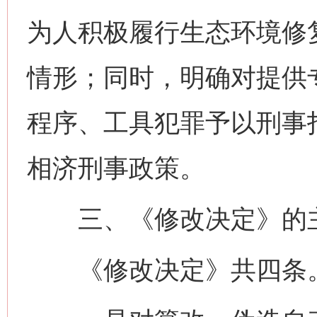
为人积极履行生态环境修
情形；同时，明确对提供
程序、工具犯罪予以刑事
相济刑事政策。
三、《修改决定》的
《修改决定》共四条。