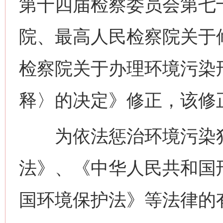
第十四届检察委员会第七
院、最高人民检察院关于
检察院关于办理环境污染
释〉的决定》修正，该修正
为依法惩治环境污染犯
法》、《中华人民共和国
国环境保护法》等法律的