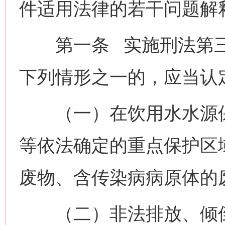
件适用法律的若干问题解
第一条 实施刑法第三
下列情形之一的，应当认定
（一）在饮用水水源保
等依法确定的重点保护区
废物、含传染病病原体的
（二）非法排放、倾倒