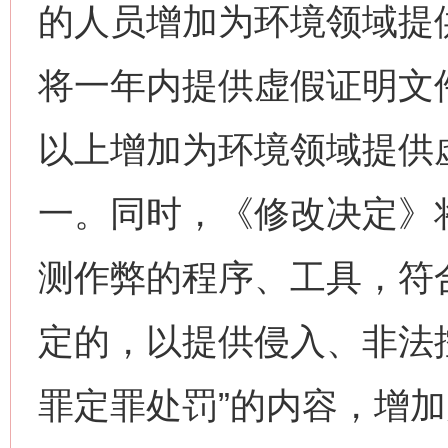
的人员增加为环境领域提
将一年内提供虚假证明文
以上增加为环境领域提供
一。同时，《修改决定》
测作弊的程序、工具，符
定的，以提供侵入、非法
罪定罪处罚”的内容，增