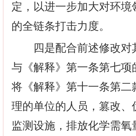
定，以进一步加大对环境
的全链条打击力度。
四是配合前述修改对其
与《解释》第一条第七项
将《解释》第十一条第二
理的单位的人员，篡改、
监测设施，排放化学需氧