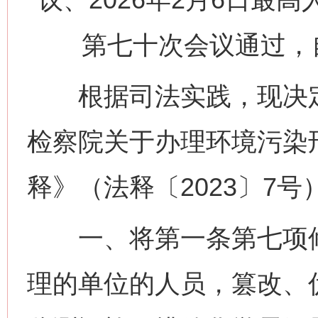
第七十次会议通过，自
根据司法实践，现决定
检察院关于办理环境污染
释》（法释〔2023〕7
一、将第一条第七项修
理的单位的人员，篡改、