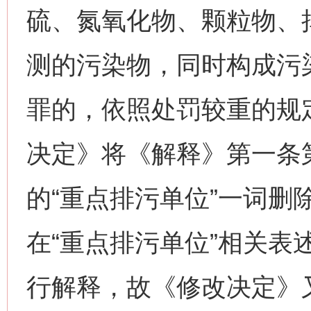
硫、氮氧化物、颗粒物、
测的污染物，同时构成污
罪的，依照处罚较重的规
决定》将《解释》第一条
的“重点排污单位”一词删
在“重点排污单位”相关表
行解释，故《修改决定》