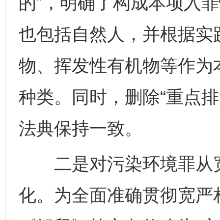
的”，明确了构成本项入
也包括自然人，并根据实
物、挥发性有机物等作为
种类。同时，删除“重点排
法典保持一致。
二是对污染环境罪从宽
化。为全面准确贯彻宽严