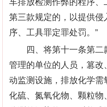
车排放检测作弊的程序、
第三款规定的，以提供侵
序、工具罪定罪处罚。”
四、将第十一条第二款
管理的单位的人员，篡改
动监测设施，排放化学需
化硫、氮氧化物、颗粒物