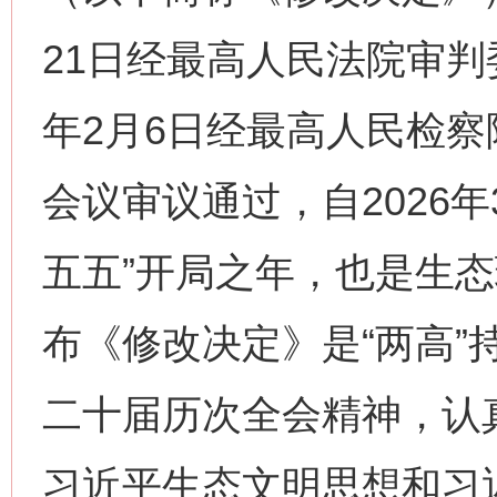
21日经最高人民法院审判委
年2月6日经最高人民检
会议审议通过，自2026年
五五”开局之年，也是生
布《修改决定》是“两高”
二十届历次全会精神，认
习近平生态文明思想和习