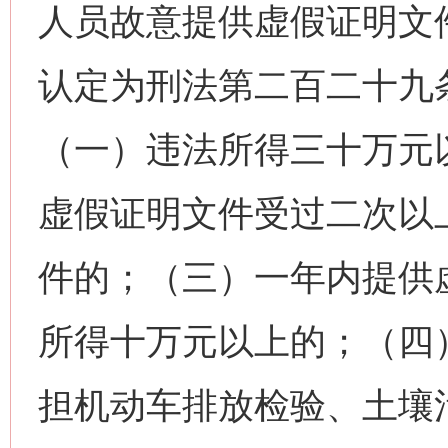
人员故意提供虚假证明文
认定为刑法第二百二十九条
（一）违法所得三十万元
虚假证明文件受过二次以
件的；（三）一年内提供
所得十万元以上的；（四
担机动车排放检验、土壤