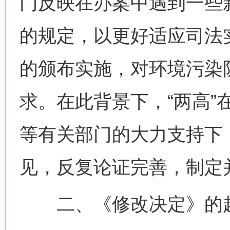
门反映在办案中遇到一些
的规定，以更好适应司法
的颁布实施，对环境污染
求。在此背景下，“两高”
等有关部门的大力支持下
见，反复论证完善，制定
二、《修改决定》的