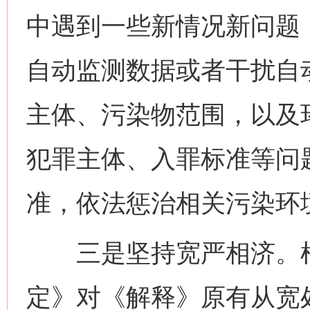
中遇到一些新情况新问题
自动监测数据或者干扰自
主体、污染物范围，以及
犯罪主体、入罪标准等问
准，依法惩治相关污染环
三是坚持宽严相济。根
定》对《解释》原有从宽