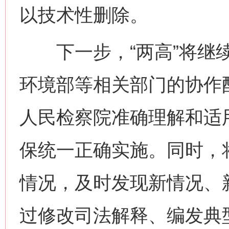
以技术性删除。
下一步，“两高”将继续
环境部等相关部门的协作
人民检察院准确理解和适
保统一正确实施。同时，
情况，及时发现新情况、
过修改司法解释、编发典