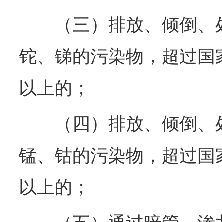
（三）排放、倾倒、处
铊、锑的污染物，超过国
以上的；
（四）排放、倾倒、处
锰、钴的污染物，超过国
以上的；