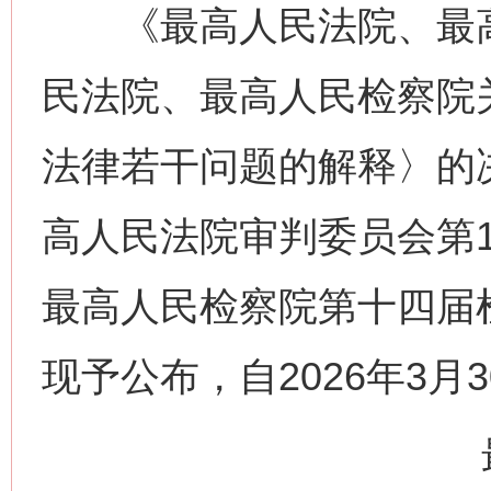
《最高人民法院、最高
民法院、最高人民检察院
法律若干问题的解释〉的决
高人民法院审判委员会第19
最高人民检察院第十四届
现予公布，自2026年3月