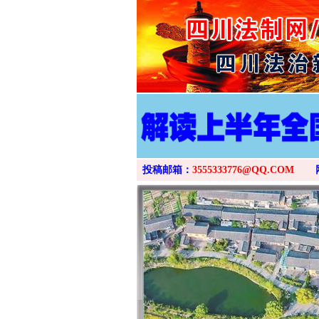
投稿邮箱：
3555333776@QQ.COM